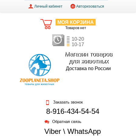
Личный кабинет
Авторизоваться
МОЯ КОРЗИНА
Товаров нет
10-20
10-17
Магазин товаров
для животных
Доставка по России
Заказать звонок
8-916-434-54-54
Обратная связь
Viber \ WhatsApp