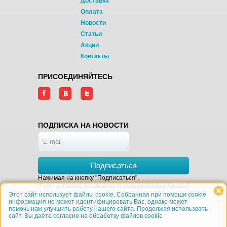
Доставка
Оплата
Новости
Статьи
Акции
Контакты
ПРИСОЕДИНЯЙТЕСЬ
ПОДПИСКА НА НОВОСТИ
Подписаться
Нажимая на кнопку "Подписаться",
я даю
согласие на обработку персональных данных
Этот сайт использует файлы cookie. Собранная при помощи cookie
информация не может идентифицировать Вас, однако может
помочь нам улучшить работу нашего сайта. Продолжая использвать
сайт, Вы даёте согласие на обработку файлов cookie