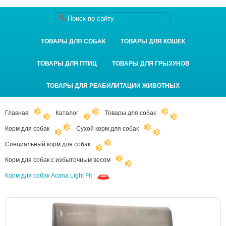
ТОВАРЫ ДЛЯ СОБАК
ТОВАРЫ ДЛЯ КОШЕК
ТОВАРЫ ДЛЯ ПТИЦ
ТОВАРЫ ДЛЯ ГРЫЗУНОВ
ТОВАРЫ ДЛЯ РЕАБИЛИТАЦИИ ЖИВОТНЫХ
Главная
Каталог
Товары для собак
Корм для собак
Сухой корм для собак
Специальный корм для собак
Корм для собак с избыточным весом
Корм для собак Acana Light Fit