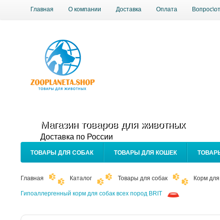
Главная
О компании
Доставка
Оплата
Вопрос\о
Магазин товаров для животных
Доставка по России
ТОВАРЫ ДЛЯ СОБАК
ТОВАРЫ ДЛЯ КОШЕК
ТОВАР
Главная
Каталог
Товары для собак
Корм для
Гипоаллергенный корм для собак всех пород BRIT