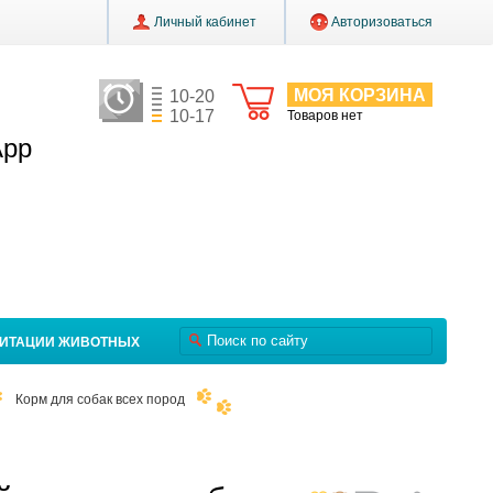
Личный кабинет
Авторизоваться
МОЯ КОРЗИНА
10-20
10-17
Товаров нет
App
ЛИТАЦИИ ЖИВОТНЫХ
Корм для собак всех пород