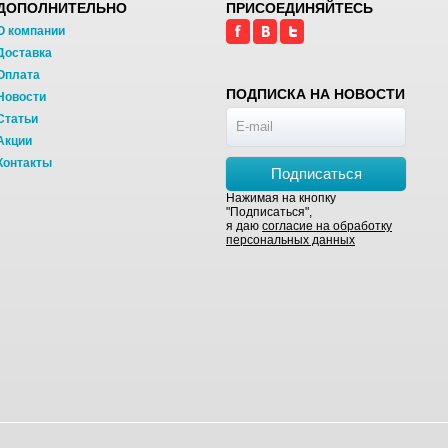
ДОПОЛНИТЕЛЬНО
ПРИСОЕДИНЯЙТЕСЬ
О компании
Доставка
Оплата
ПОДПИСКА НА НОВОСТИ
Новости
Статьи
Акции
Контакты
Подписаться
Нажимая на кнопку
"Подписаться",
я даю
согласие на обработку
персональных данных