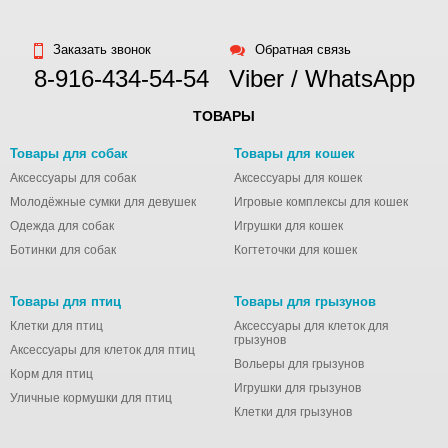
Заказать звонок
Обратная связь
8-916-434-54-54
Viber / WhatsApp
ТОВАРЫ
Товары для собак
Товары для кошек
Аксессуары для собак
Аксессуары для кошек
Молодёжные сумки для девушек
Игровые комплексы для кошек
Одежда для собак
Игрушки для кошек
Ботинки для собак
Когтеточки для кошек
Товары для птиц
Товары для грызунов
Клетки для птиц
Аксессуары для клеток для
грызунов
Аксессуары для клеток для птиц
Вольеры для грызунов
Корм для птиц
Игрушки для грызунов
Уличные кормушки для птиц
Клетки для грызунов