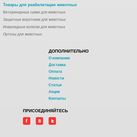
Товары для реабилитации животных
Ветеринарные сумки для животных
Защитные воротники для животных
Инвалидные коляски для животных
Ортезы для животных
ДОПОЛНИТЕЛЬНО
О компании
Доставка
Оплата
Новости
Статьи
Акции
Контакты
ПРИСОЕДИНЯЙТЕСЬ