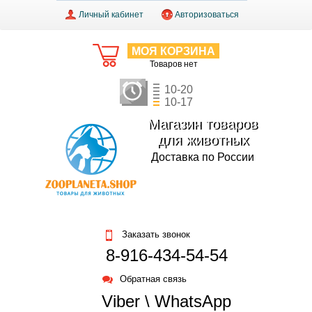
Личный кабинет
Авторизоваться
МОЯ КОРЗИНА
Товаров нет
10-20
10-17
Магазин товаров
для животных
Доставка по России
Заказать звонок
8-916-434-54-54
Обратная связь
Viber \ WhatsApp