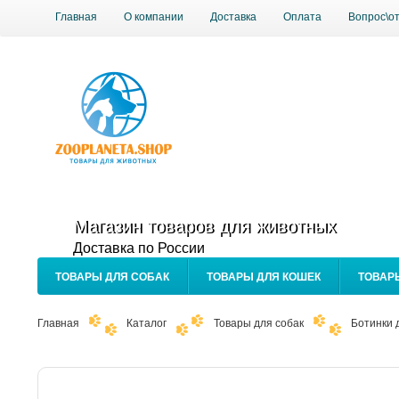
Главная
О компании
Доставка
Оплата
Вопрос\о
Магазин товаров для животных
Доставка по России
ТОВАРЫ ДЛЯ СОБАК
ТОВАРЫ ДЛЯ КОШЕК
ТОВАР
Главная
Каталог
Товары для собак
Ботинки 