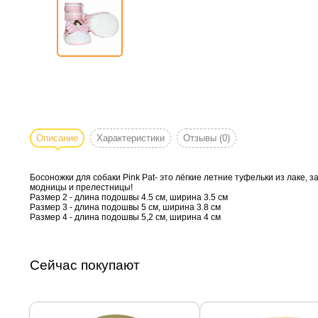
Описание
Характеристики
Отзывы
(0)
Босоножки для собаки Pink Pat- это лёгкие летние туфельки из лаке,
модницы и прелестницы!
Размер 2 - длина подошвы 4.5 см, ширина 3.5 см
Размер 3 - длина подошвы 5 см, ширина 3.8 см
Размер 4 - длина подошвы 5,2 см, ширина 4 см
Сейчас покупают