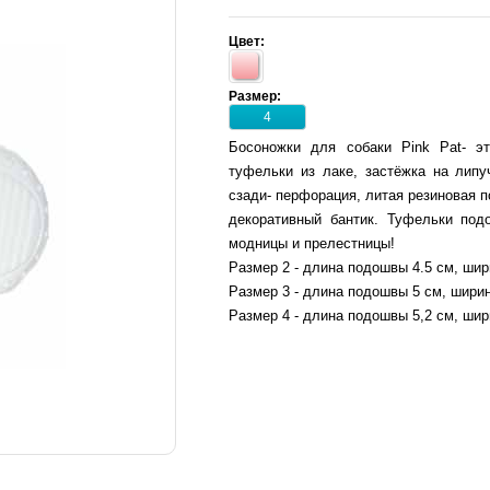
Цвет:
Размер:
4
Босоножки для собаки Pink Pat- эт
туфельки из лаке, застёжка на липу
сзади- перфорация, литая резиновая 
декоративный бантик. Туфельки под
модницы и прелестницы!
Размер 2 - длина подошвы 4.5 см, шир
Размер 3 - длина подошвы 5 см, ширин
Размер 4 - длина подошвы 5,2 см, шир