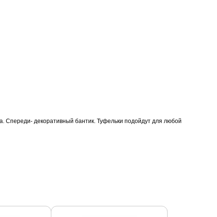
шва. Спереди- декоративный бантик. Туфельки подойдут для любой