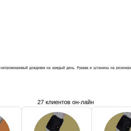
 непромокаемый дождевик на каждый день. Рукава и штанины на резинках,
27 клиентов он-лайн