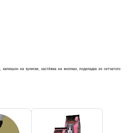
 капюшон на кулиске, застёжка на кнопках, подкладка из сетчатого