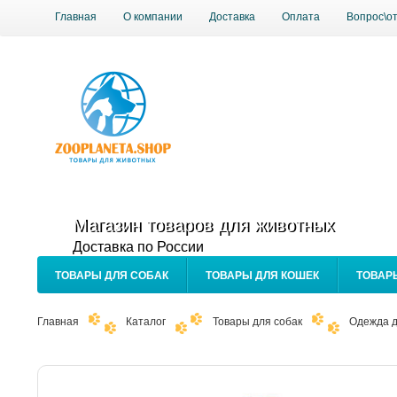
Главная
О компании
Доставка
Оплата
Вопрос\о
Магазин товаров для животных
Доставка по России
ТОВАРЫ ДЛЯ СОБАК
ТОВАРЫ ДЛЯ КОШЕК
ТОВАР
Главная
Каталог
Товары для собак
Одежда д