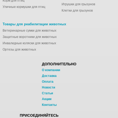
Корм для птиц
Игрушки для грызунов
Уличные кормушки для птиц
Клетки для грызунов
Товары для реабилитации животных
Ветеринарные сумки для животных
Защитные воротники для животных
Инвалидные коляски для животных
Ортезы для животных
ДОПОЛНИТЕЛЬНО
О компании
Доставка
Оплата
Новости
Статьи
Акции
Контакты
ПРИСОЕДИНЯЙТЕСЬ