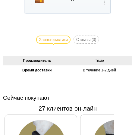
Характеристики
Отзывы
(0)
Производитель
Trixie
Время доставки
В течение 1-2 дней
Сейчас покупают
27 клиентов он-лайн