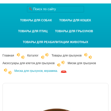
ТОВАРЫ ДЛЯ СОБАК
ТОВАРЫ ДЛЯ КОШЕК
ТОВАРЫ ДЛЯ ПТИЦ
ТОВАРЫ ДЛЯ ГРЫЗУНОВ
ТОВАРЫ ДЛЯ РЕАБИЛИТАЦИИ ЖИВОТНЫХ
Главная
Каталог
Товары для грызунов
Аксессуары для клеток для грызунов
Миски для грызунов
Миска для грызунов, керамика.