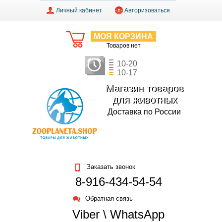
Личный кабинет
Авторизоваться
МОЯ КОРЗИНА
Товаров нет
10-20
10-17
Магазин товаров
для животных
Доставка по России
Заказать звонок
8-916-434-54-54
Обратная связь
Viber \ WhatsApp