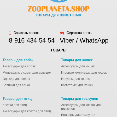
Заказать звонок
Обратная связь
8-916-434-54-54
Viber / WhatsApp
ТОВАРЫ
Товары для собак
Товары для кошек
Аксессуары для собак
Аксессуары для кошек
Молодёжные сумки для девушек
Игровые комплексы для кошек
Одежда для собак
Игрушки для кошек
Ботинки для собак
Когтеточки для кошек
Товары для птиц
Товары для грызунов
Клетки для птиц
Аксессуары для клеток для
грызунов
Аксессуары для клеток для птиц
Вольеры для грызунов