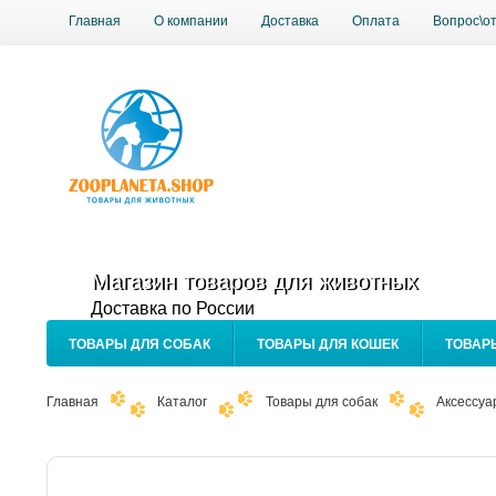
Главная
О компании
Доставка
Оплата
Вопрос\о
Магазин товаров для животных
Доставка по России
ТОВАРЫ ДЛЯ СОБАК
ТОВАРЫ ДЛЯ КОШЕК
ТОВАР
Главная
Каталог
Товары для собак
Аксессуа