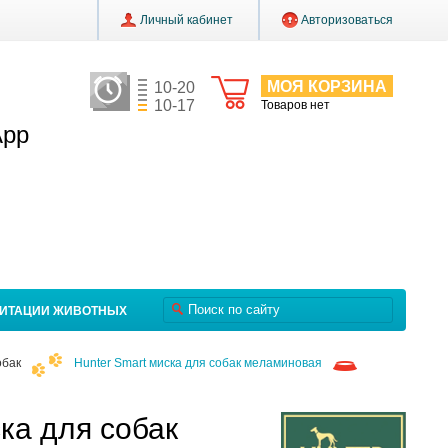
Личный кабинет
Авторизоваться
МОЯ КОРЗИНА
10-20
10-17
Товаров нет
App
ЛИТАЦИИ ЖИВОТНЫХ
обак
Hunter Smart миска для собак меламиновая
ка для собак