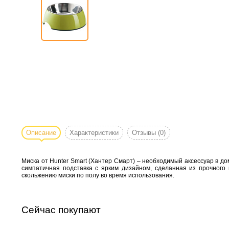
Описание
Характеристики
Отзывы
(0)
Миска от Hunter Smart (Хантер Смарт) – необходимый аксессуар в до
симпатичная подставка с ярким дизайном, сделанная из прочного
скольжению миски по полу во время использования.
Сейчас покупают