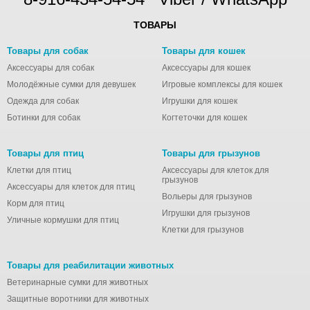
ТОВАРЫ
Товары для собак
Товары для кошек
Аксессуары для собак
Аксессуары для кошек
Молодёжные сумки для девушек
Игровые комплексы для кошек
Одежда для собак
Игрушки для кошек
Ботинки для собак
Когтеточки для кошек
Товары для птиц
Товары для грызунов
Клетки для птиц
Аксессуары для клеток для
грызунов
Аксессуары для клеток для птиц
Вольеры для грызунов
Корм для птиц
Игрушки для грызунов
Уличные кормушки для птиц
Клетки для грызунов
Товары для реабилитации животных
Ветеринарные сумки для животных
Защитные воротники для животных