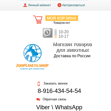
Личный кабинет
Авторизоваться
МОЯ КОРЗИНА
Товаров нет
10-20
10-17
Магазин товаров
для животных
Доставка по России
Заказать звонок
8-916-434-54-54
Обратная связь
Viber \ WhatsApp