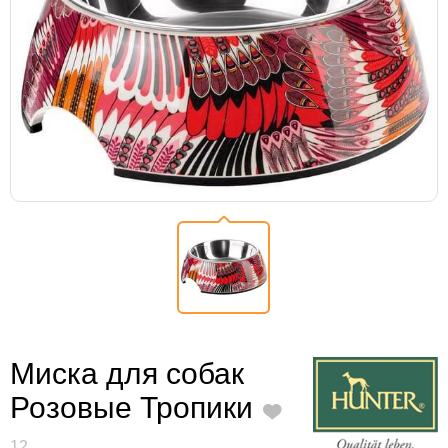
Миска для собак
Розовые Тропики
12