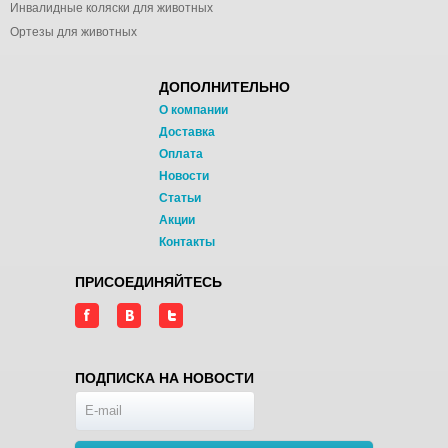
Инвалидные коляски для животных
Ортезы для животных
ДОПОЛНИТЕЛЬНО
О компании
Доставка
Оплата
Новости
Статьи
Акции
Контакты
ПРИСОЕДИНЯЙТЕСЬ
ПОДПИСКА НА НОВОСТИ