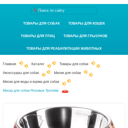
ТОВАРЫ ДЛЯ СОБАК
ТОВАРЫ ДЛЯ КОШЕК
ТОВАРЫ ДЛЯ ПТИЦ
ТОВАРЫ ДЛЯ ГРЫЗУНОВ
ТОВАРЫ ДЛЯ РЕАБИЛИТАЦИИ ЖИВОТНЫХ
Главная
Каталог
Товары для собак
Аксессуары для собак
Миски для собак
Миски для воды и корма для собак
Миска для собак Розовые Тропики