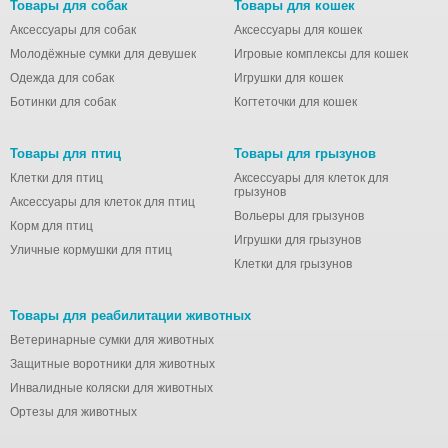
Товары для собак
Товары для кошек
Аксессуары для собак
Аксессуары для кошек
Молодёжные сумки для девушек
Игровые комплексы для кошек
Одежда для собак
Игрушки для кошек
Ботинки для собак
Когтеточки для кошек
Товары для птиц
Товары для грызунов
Клетки для птиц
Аксессуары для клеток для
грызунов
Аксессуары для клеток для птиц
Вольеры для грызунов
Корм для птиц
Игрушки для грызунов
Уличные кормушки для птиц
Клетки для грызунов
Товары для реабилитации животных
Ветеринарные сумки для животных
Защитные воротники для животных
Инвалидные коляски для животных
Ортезы для животных