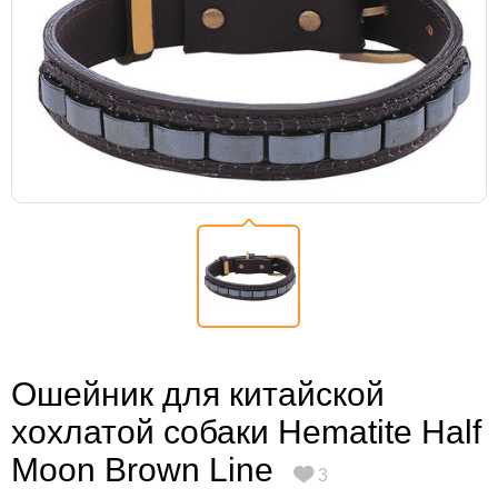
Ошейник для китайской
хохлатой собаки Hematite Half
Moon Brown Line
3