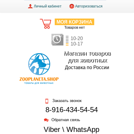
Личный кабинет
Авторизоваться
МОЯ КОРЗИНА
Товаров нет
10-20
10-17
Магазин товаров
для животных
Доставка по России
Заказать звонок
8-916-434-54-54
Обратная связь
Viber \ WhatsApp