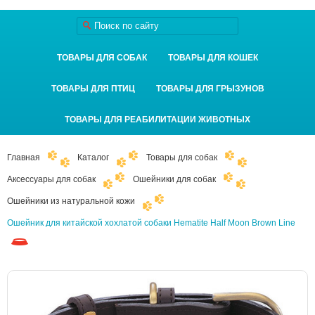
ТОВАРЫ ДЛЯ СОБАК
ТОВАРЫ ДЛЯ КОШЕК
ТОВАРЫ ДЛЯ ПТИЦ
ТОВАРЫ ДЛЯ ГРЫЗУНОВ
ТОВАРЫ ДЛЯ РЕАБИЛИТАЦИИ ЖИВОТНЫХ
Главная
Каталог
Товары для собак
Аксессуары для собак
Ошейники для собак
Ошейники из натуральной кожи
Ошейник для китайской хохлатой собаки Hematite Half Moon Brown Line