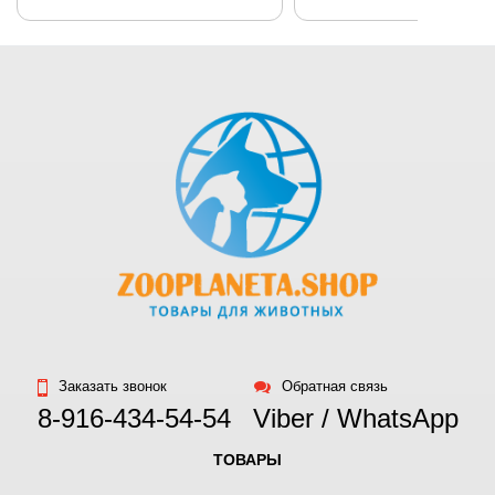
Заказать звонок
Обратная связь
8-916-434-54-54
Viber / WhatsApp
ТОВАРЫ