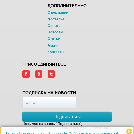
ДОПОЛНИТЕЛЬНО
О компании
Доставка
Оплата
Новости
Статьи
Акции
Контакты
ПРИСОЕДИНЯЙТЕСЬ
ПОДПИСКА НА НОВОСТИ
Подписаться
Нажимая на кнопку "Подписаться",
я даю
согласие на обработку персональных данных
Этот сайт использует файлы cookie. Собранная при помощи cookie