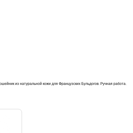
ошейник из натуральной кожи для Французских Бульдогов. Ручная работа.