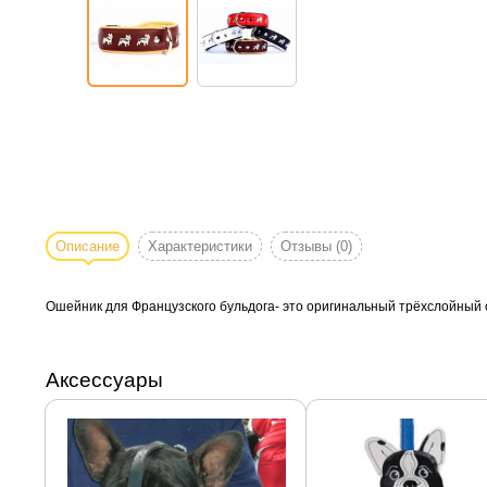
Описание
Характеристики
Отзывы
(0)
Ошейник для Французского бульдога- это оригинальный трёхслойный 
Аксессуары