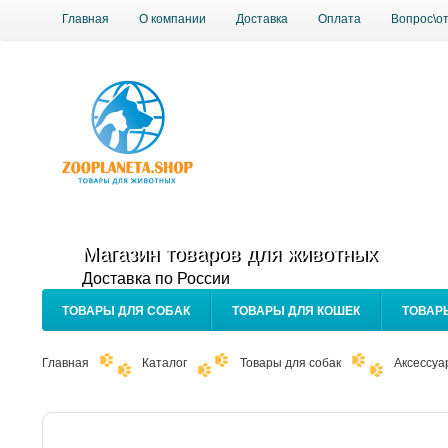
Главная
О компании
Доставка
Оплата
Вопрос\о
Магазин товаров для животных
Доставка по России
ТОВАРЫ ДЛЯ СОБАК
ТОВАРЫ ДЛЯ КОШЕК
ТОВАР
Главная
Каталог
Товары для собак
Аксессуа