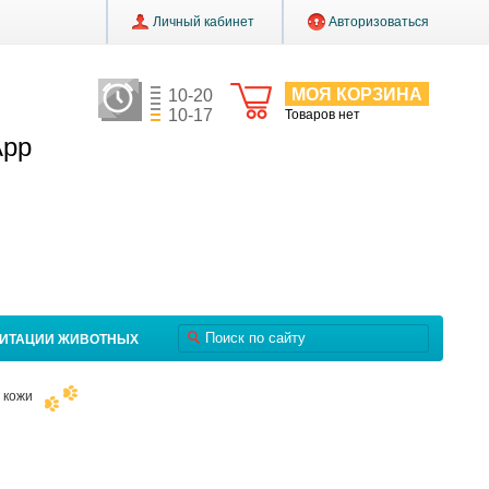
Личный кабинет
Авторизоваться
МОЯ КОРЗИНА
10-20
10-17
Товаров нет
App
ЛИТАЦИИ ЖИВОТНЫХ
 кожи