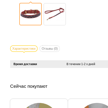
Характеристики
Отзывы
(0)
Время доставки
В течении 1-2 х дней
Сейчас покупают