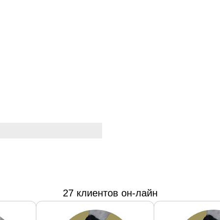
27 клиентов он-лайн