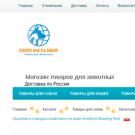
Главная
О компании
Доставка
Оплата
Вопрос\о
Магазин товаров для животных
Доставка по России
ТОВАРЫ ДЛЯ СОБАК
ТОВАРЫ ДЛЯ КОШЕК
ТОВАР
Главная
Каталог
Товары для собак
Аксессуа
Ошейник и поводок в комплекте из кожи Amethyst Beading Red