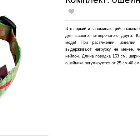
Этот яркий и запоминающийся компле
для вашего четвероногого друга. К
моде! При растяжении, изделия 
выдерживают нагрузку не менее, ч
нейлон. Длина поводка 153 см, ширин
ошейника регулируется от 25 см-40 см