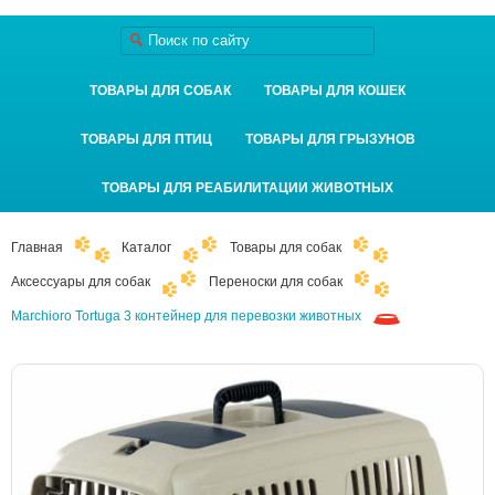
ТОВАРЫ ДЛЯ СОБАК
ТОВАРЫ ДЛЯ КОШЕК
ТОВАРЫ ДЛЯ ПТИЦ
ТОВАРЫ ДЛЯ ГРЫЗУНОВ
ТОВАРЫ ДЛЯ РЕАБИЛИТАЦИИ ЖИВОТНЫХ
Главная
Каталог
Товары для собак
Аксессуары для собак
Переноски для собак
Marchioro Tortuga 3 контейнер для перевозки животных