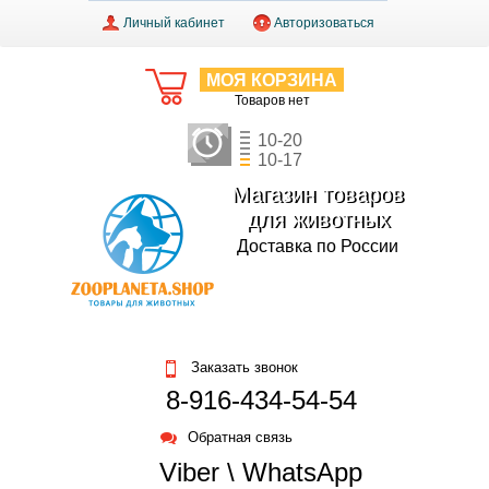
Личный кабинет
Авторизоваться
МОЯ КОРЗИНА
Товаров нет
10-20
10-17
Магазин товаров
для животных
Доставка по России
Заказать звонок
8-916-434-54-54
Обратная связь
Viber \ WhatsApp