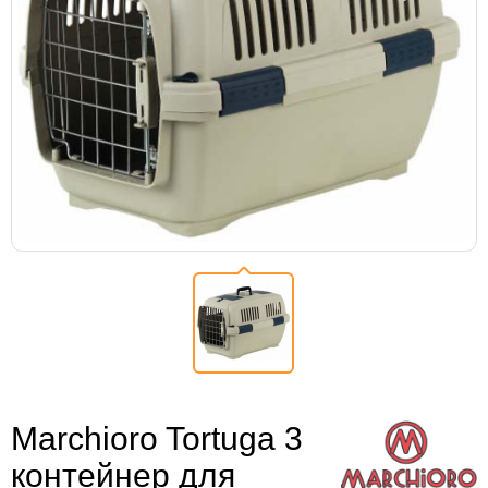
Marchioro Tortuga 3
контейнер для