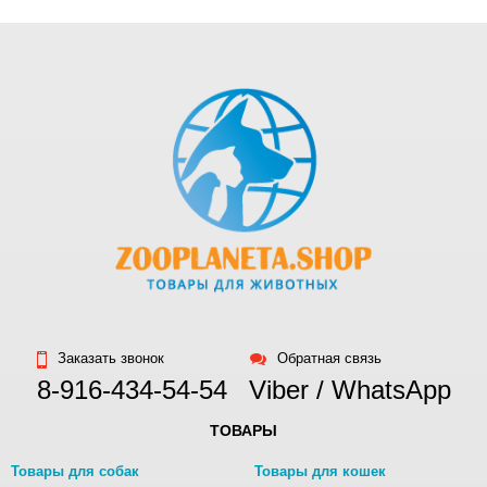
Заказать звонок
Обратная связь
8-916-434-54-54
Viber / WhatsApp
ТОВАРЫ
Товары для собак
Товары для кошек