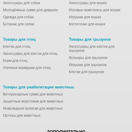
Аксессуары для собак
Аксессуары для кошек
Молодёжные сумки для девушек
Игровые комплексы для кошек
Одежда для собак
Игрушки для кошек
Ботинки для собак
Когтеточки для кошек
Товары для птиц
Товары для грызунов
Клетки для птиц
Аксессуары для клеток для
грызунов
Аксессуары для клеток для птиц
Вольеры для грызунов
Корм для птиц
Игрушки для грызунов
Уличные кормушки для птиц
Клетки для грызунов
Товары для реабилитации животных
Ветеринарные сумки для животных
Защитные воротники для животных
Инвалидные коляски для животных
Ортезы для животных
ДОПОЛНИТЕЛЬНО