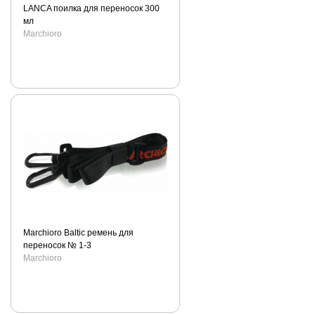
LANCA поилка для переносок 300
мл
Marchioro
Marchioro Baltic ремень для
переносок № 1-3
Marchioro