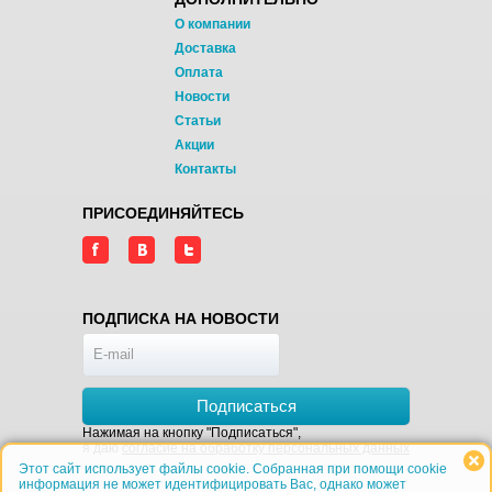
О компании
Доставка
Оплата
Новости
Статьи
Акции
Контакты
ПРИСОЕДИНЯЙТЕСЬ
ПОДПИСКА НА НОВОСТИ
Подписаться
Нажимая на кнопку "Подписаться",
я даю
согласие на обработку персональных данных
Этот сайт использует файлы cookie. Собранная при помощи cookie
информация не может идентифицировать Вас, однако может