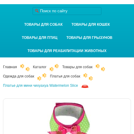
ТОВАРЫ ДЛЯ СОБАК
ТОВАРЫ ДЛЯ КОШЕК
ТОВАРЫ ДЛЯ ПТИЦ
ТОВАРЫ ДЛЯ ГРЫЗУНОВ
ТОВАРЫ ДЛЯ РЕАБИЛИТАЦИИ ЖИВОТНЫХ
Главная
Каталог
Товары для собак
Одежда для собак
Платья для собак
Платье для мини чихуахуа Watermelon Slice