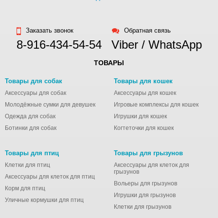
Заказать звонок
Обратная связь
8-916-434-54-54
Viber / WhatsApp
ТОВАРЫ
Товары для собак
Товары для кошек
Аксессуары для собак
Аксессуары для кошек
Молодёжные сумки для девушек
Игровые комплексы для кошек
Одежда для собак
Игрушки для кошек
Ботинки для собак
Когтеточки для кошек
Товары для птиц
Товары для грызунов
Клетки для птиц
Аксессуары для клеток для
грызунов
Аксессуары для клеток для птиц
Вольеры для грызунов
Корм для птиц
Игрушки для грызунов
Уличные кормушки для птиц
Клетки для грызунов