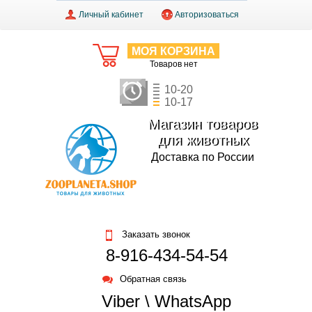
Личный кабинет
Авторизоваться
МОЯ КОРЗИНА
Товаров нет
10-20
10-17
Магазин товаров
для животных
Доставка по России
Заказать звонок
8-916-434-54-54
Обратная связь
Viber \ WhatsApp