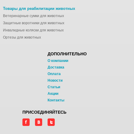
Товары для реабилитации животных
Ветеринарные сумки для животных
Защитные воротники для животных
Инвалидные коляски для животных
Ортезы для животных
ДОПОЛНИТЕЛЬНО
О компании
Доставка
Оплата
Новости
Статьи
Акции
Контакты
ПРИСОЕДИНЯЙТЕСЬ