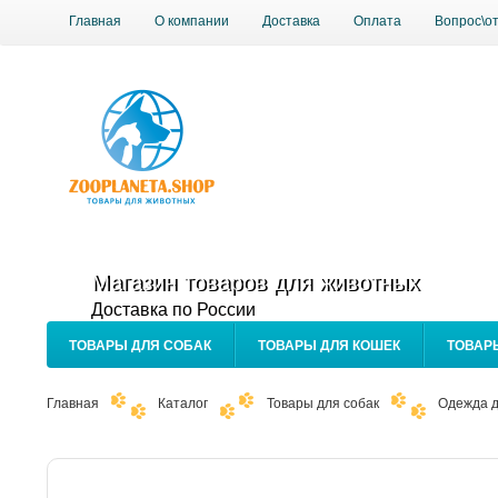
Главная
О компании
Доставка
Оплата
Вопрос\о
Магазин товаров для животных
Доставка по России
ТОВАРЫ ДЛЯ СОБАК
ТОВАРЫ ДЛЯ КОШЕК
ТОВАР
Главная
Каталог
Товары для собак
Одежда д