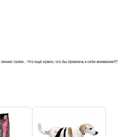
линию талии... Что ещё нужно, что бы привлечь к себе внимание!!?