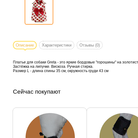
Описание
Характеристики
Отзывы
(0)
Платье для собаки Greta - это яркие бордовые "горошины" на золотис
Застёжка на липучке. Вискоза. Ручная стирка.
Размер L - длина спины 35 см, окружность груди 43 см
Сейчас покупают