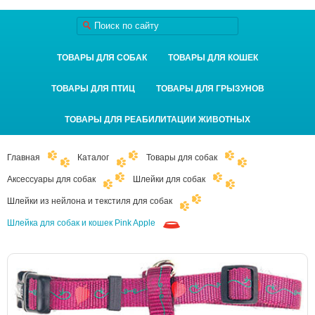
ТОВАРЫ ДЛЯ СОБАК
ТОВАРЫ ДЛЯ КОШЕК
ТОВАРЫ ДЛЯ ПТИЦ
ТОВАРЫ ДЛЯ ГРЫЗУНОВ
ТОВАРЫ ДЛЯ РЕАБИЛИТАЦИИ ЖИВОТНЫХ
Главная
Каталог
Товары для собак
Аксессуары для собак
Шлейки для собак
Шлейки из нейлона и текстиля для собак
Шлейка для собак и кошек Pink Apple