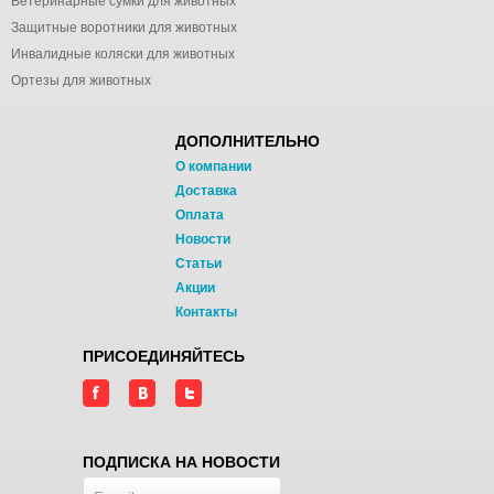
Ветеринарные сумки для животных
Защитные воротники для животных
Инвалидные коляски для животных
Ортезы для животных
ДОПОЛНИТЕЛЬНО
О компании
Доставка
Оплата
Новости
Статьи
Акции
Контакты
ПРИСОЕДИНЯЙТЕСЬ
ПОДПИСКА НА НОВОСТИ