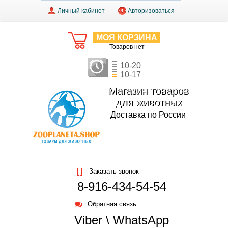
Личный кабинет
Авторизоваться
МОЯ КОРЗИНА
Товаров нет
10-20
10-17
Магазин товаров
для животных
Доставка по России
Заказать звонок
8-916-434-54-54
Обратная связь
Viber \ WhatsApp