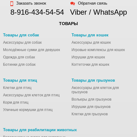
Заказать звонок
Обратная связь
8-916-434-54-54
Viber / WhatsApp
ТОВАРЫ
Товары для собак
Товары для кошек
Аксессуары для собак
Аксессуары для кошек
Молодёжные сумки для девушек
Игровые комплексы для кошек
Одежда для собак
Игрушки для кошек
Ботинки для собак
Когтеточки для кошек
Товары для птиц
Товары для грызунов
Клетки для птиц
Аксессуары для клеток для
грызунов
Аксессуары для клеток для птиц
Вольеры для грызунов
Корм для птиц
Игрушки для грызунов
Уличные кормушки для птиц
Клетки для грызунов
Товары для реабилитации животных