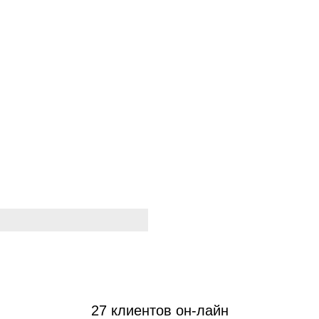
27 клиентов он-лайн