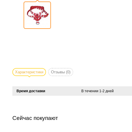
Характеристики
Отзывы
(0)
Время доставки
В течении 1-2 дней
Сейчас покупают