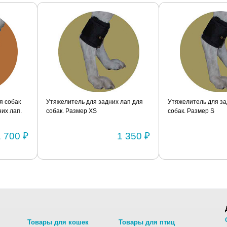
я собак
Утяжелитель для задних лап для
Утяжелитель для за
их лап.
собак. Размер XS
собак. Размер S
1 700 ₽
1 350 ₽
Товары для кошек
Товары для птиц