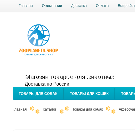
Главная
О компании
Доставка
Оплата
Вопрос\о
Магазин товаров для животных
Доставка по России
ТОВАРЫ ДЛЯ СОБАК
ТОВАРЫ ДЛЯ КОШЕК
ТОВАР
Главная
Каталог
Товары для собак
Аксессуа