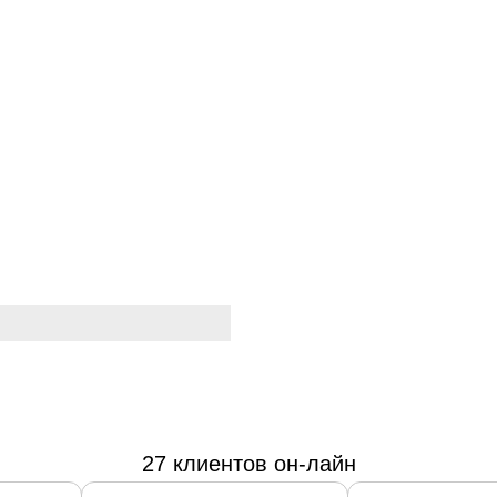
27 клиентов он-лайн