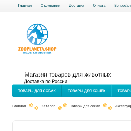
Главная
О компании
Доставка
Оплата
Вопрос\о
Магазин товаров для животных
Доставка по России
ТОВАРЫ ДЛЯ СОБАК
ТОВАРЫ ДЛЯ КОШЕК
ТОВАР
Главная
Каталог
Товары для собак
Аксессуа