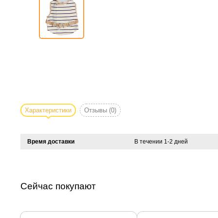
Характеристики
Отзывы
(0)
Время доставки
В течении 1-2 дней
Сейчас покупают