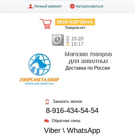
Личный кабинет
Авторизоваться
МОЯ КОРЗИНА
Товаров нет
10-20
10-17
Магазин товаров
для животных
Доставка по России
Заказать звонок
8-916-434-54-54
Обратная связь
Viber \ WhatsApp