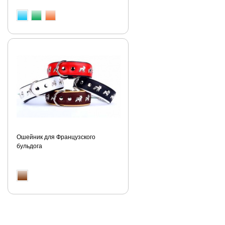
Ошейник для Французского
бульдога