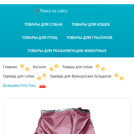
ТОВАРЫ ДЛЯ СОБАК
ТОВАРЫ ДЛЯ КОШЕК
ТОВАРЫ ДЛЯ ПТИЦ
ТОВАРЫ ДЛЯ ГРЫЗУНОВ
ТОВАРЫ ДЛЯ РЕАБИЛИТАЦИИ ЖИВОТНЫХ
Главная
Каталог
Товары для собак
Одежда для собак
Одежда для Французских бульдогов
Дождевик Pink Paw