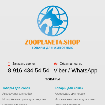
Заказать звонок
Обратная связь
8-916-434-54-54
Viber / WhatsApp
ТОВАРЫ
Товары для собак
Товары для кошек
Аксессуары для собак
Аксессуары для кошек
Молодёжные сумки для девушек
Игровые комплексы для кошек