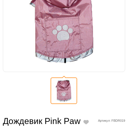
Дождевик Pink Paw
Артикул: FBDR019