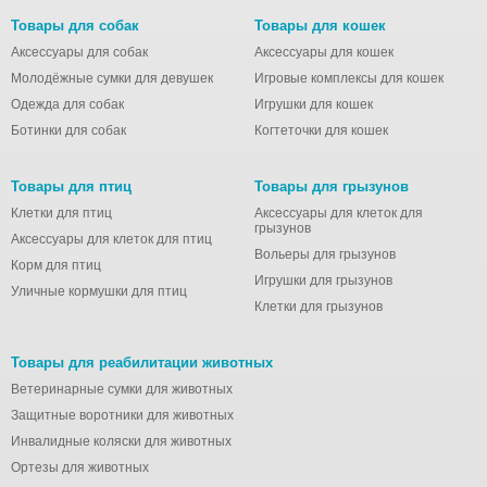
Товары для собак
Товары для кошек
Аксессуары для собак
Аксессуары для кошек
Молодёжные сумки для девушек
Игровые комплексы для кошек
Одежда для собак
Игрушки для кошек
Ботинки для собак
Когтеточки для кошек
Товары для птиц
Товары для грызунов
Клетки для птиц
Аксессуары для клеток для
грызунов
Аксессуары для клеток для птиц
Вольеры для грызунов
Корм для птиц
Игрушки для грызунов
Уличные кормушки для птиц
Клетки для грызунов
Товары для реабилитации животных
Ветеринарные сумки для животных
Защитные воротники для животных
Инвалидные коляски для животных
Ортезы для животных