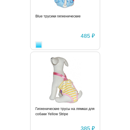
Blue трусики гигиенические
485 ₽
Гигиенические трусы на лямках для
собаки Yellow Stripe
385 ₽