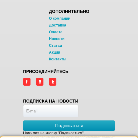
ДОПОЛНИТЕЛЬНО
О компании
Доставка
Оплата
Новости
Статьи
Акции
Контакты
ПРИСОЕДИНЯЙТЕСЬ
ПОДПИСКА НА НОВОСТИ
Подписаться
Нажимая на кнопку "Подписаться",
я даю
согласие на обработку персональных данных