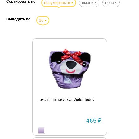
Сортировать по:
популярности
имени
цене
Выводить по:
16
Трусы для чихуахуа Violet Teddy
465 ₽