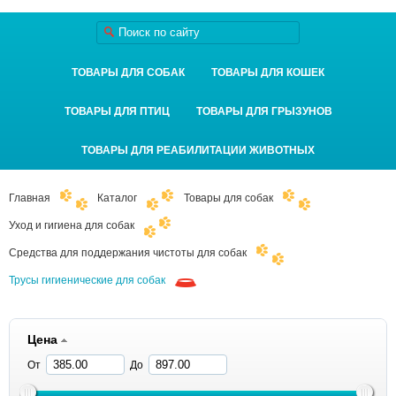
ТОВАРЫ ДЛЯ СОБАК
ТОВАРЫ ДЛЯ КОШЕК
ТОВАРЫ ДЛЯ ПТИЦ
ТОВАРЫ ДЛЯ ГРЫЗУНОВ
ТОВАРЫ ДЛЯ РЕАБИЛИТАЦИИ ЖИВОТНЫХ
Главная
Каталог
Товары для собак
Уход и гигиена для собак
Средства для поддержания чистоты для собак
Трусы гигиенические для собак
Цена
От
До