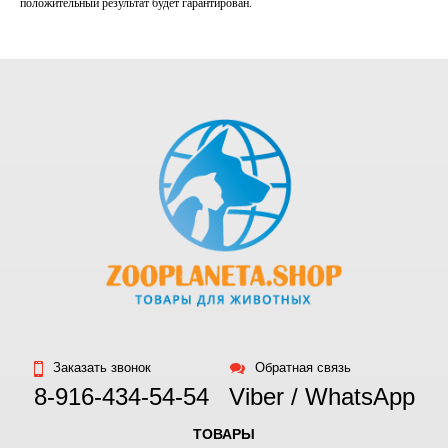
положительный результат будет гарантирован.
Заказать звонок
Обратная связь
8-916-434-54-54
Viber / WhatsApp
ТОВАРЫ