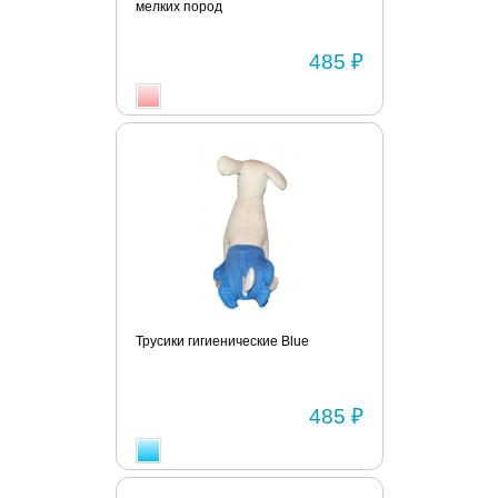
мелких пород
485 ₽
Трусики гигиенические Blue
485 ₽