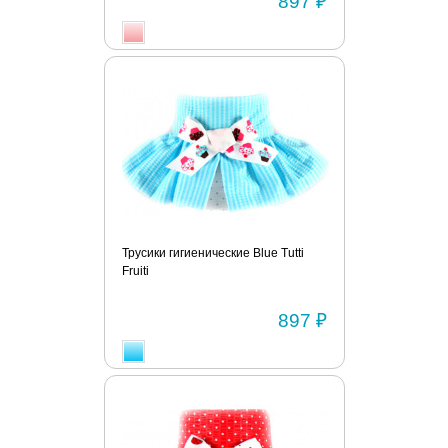
897 ₽
Трусики гигиенические Blue Tutti
Fruiti
897 ₽