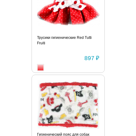
Трусики гигиенические Red Tutti
Fruiti
897 ₽
Гигиенический пояс для собак