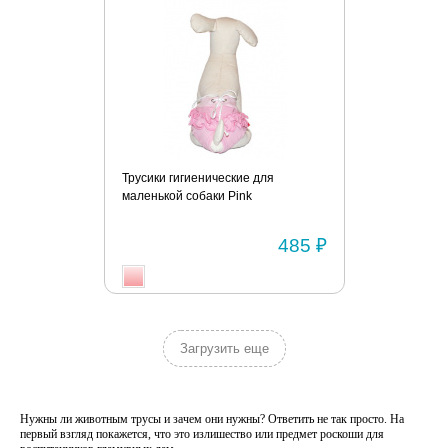
Трусики гигиенические для
маленькой собаки Pink
485 ₽
Загрузить еще
Нужны ли животным трусы и зачем они нужны? Ответить не так просто. На
первый взгляд покажется, что это излишество или предмет роскоши для