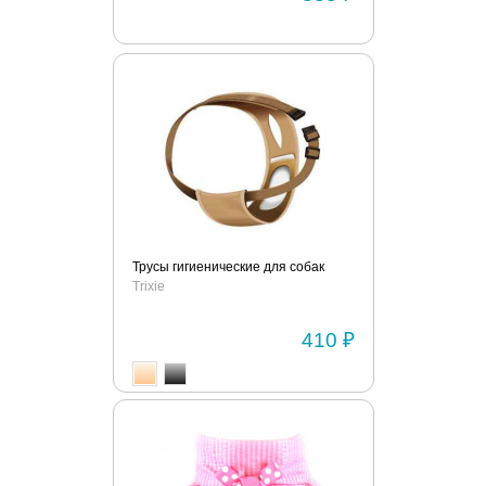
Трусы гигиенические для собак
Trixie
410 ₽