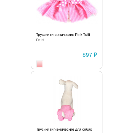
Трусики гигиенические Pink Tutti
Fruiti
897 ₽
Трусики гигиенические для собак