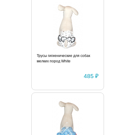
Трусы гигиенические для собак
мелких пород White
485 ₽