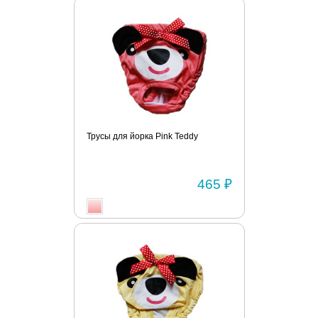
Трусы для йорка Pink Teddy
465 ₽