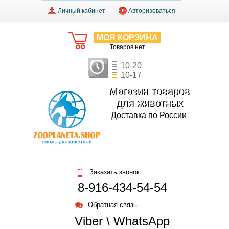
Личный кабинет
Авторизоваться
МОЯ КОРЗИНА
Товаров нет
10-20
10-17
Магазин товаров
для животных
Доставка по России
Заказать звонок
8-916-434-54-54
Обратная связь
Viber \ WhatsApp