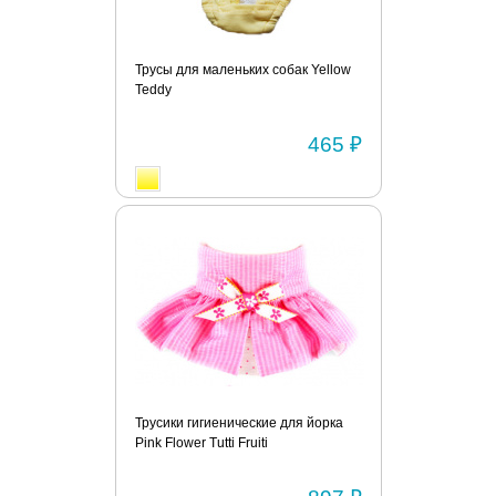
Трусы для маленьких собак Yellow
Teddy
465 ₽
Трусики гигиенические для йорка
Pink Flower Tutti Fruiti