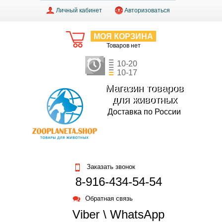
Личный кабинет
Авторизоваться
МОЯ КОРЗИНА
Товаров нет
10-20
10-17
Магазин товаров
для животных
Доставка по России
Заказать звонок
8-916-434-54-54
Обратная связь
Viber \ WhatsApp