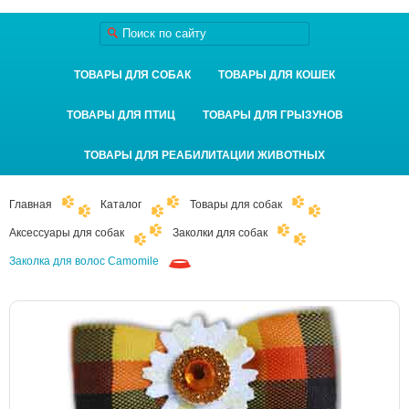
ТОВАРЫ ДЛЯ СОБАК
ТОВАРЫ ДЛЯ КОШЕК
ТОВАРЫ ДЛЯ ПТИЦ
ТОВАРЫ ДЛЯ ГРЫЗУНОВ
ТОВАРЫ ДЛЯ РЕАБИЛИТАЦИИ ЖИВОТНЫХ
Главная
Каталог
Товары для собак
Аксессуары для собак
Заколки для собак
Заколка для волос Camomile