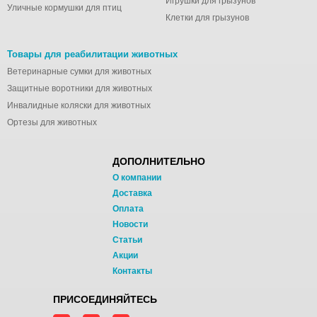
Игрушки для грызунов
Уличные кормушки для птиц
Клетки для грызунов
Товары для реабилитации животных
Ветеринарные сумки для животных
Защитные воротники для животных
Инвалидные коляски для животных
Ортезы для животных
ДОПОЛНИТЕЛЬНО
О компании
Доставка
Оплата
Новости
Статьи
Акции
Контакты
ПРИСОЕДИНЯЙТЕСЬ