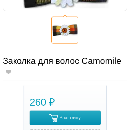
Заколка для волос Camomile
260 ₽
В корзину