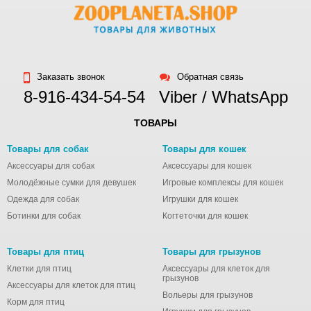
Заказать звонок
Обратная связь
8-916-434-54-54
Viber / WhatsApp
ТОВАРЫ
Товары для собак
Товары для кошек
Аксессуары для собак
Аксессуары для кошек
Молодёжные сумки для девушек
Игровые комплексы для кошек
Одежда для собак
Игрушки для кошек
Ботинки для собак
Когтеточки для кошек
Товары для птиц
Товары для грызунов
Клетки для птиц
Аксессуары для клеток для
грызунов
Аксессуары для клеток для птиц
Вольеры для грызунов
Корм для птиц