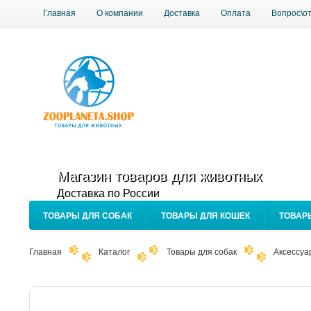
Главная
О компании
Доставка
Оплата
Вопрос\о
Магазин товаров для животных
Доставка по России
ТОВАРЫ ДЛЯ СОБАК
ТОВАРЫ ДЛЯ КОШЕК
ТОВАР
Главная
Каталог
Товары для собак
Аксессуа