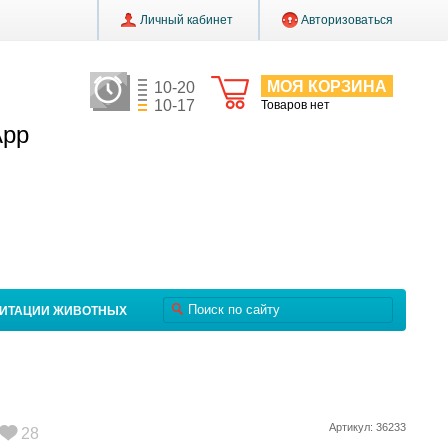
Личный кабинет
Авторизоваться
МОЯ КОРЗИНА
10-20
10-17
Товаров нет
App
ЛИТАЦИИ ЖИВОТНЫХ
Артикул: 36233
28