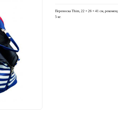
Переноска Thim, 22 × 26 × 41 см, рекомен
5 кг.