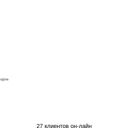
оздуха
27 клиентов он-лайн