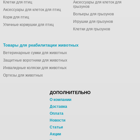
Клетки для птиц
Аксессуары для клеток для
грызунов
Аксессуары для клеток для птиц
Вольеры для грызунов
Корм для птиц
Игрушки для грызунов
Уличные кормушки для птиц
Клетки для грызунов
Товары для реабилитации животных
Ветеринарные сумки для животных
Защитные воротники для животных
Инвалидные коляски для животных
Ортезы для животных
ДОПОЛНИТЕЛЬНО
О компании
Доставка
Оплата
Новости
Статьи
Акции