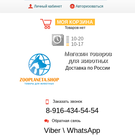
Личный кабинет
Авторизоваться
МОЯ КОРЗИНА
Товаров нет
10-20
10-17
Магазин товаров
для животных
Доставка по России
Заказать звонок
8-916-434-54-54
Обратная связь
Viber \ WhatsApp