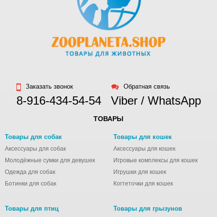
Заказать звонок
Обратная связь
8-916-434-54-54
Viber / WhatsApp
ТОВАРЫ
Товары для собак
Товары для кошек
Аксессуары для собак
Аксессуары для кошек
Молодёжные сумки для девушек
Игровые комплексы для кошек
Одежда для собак
Игрушки для кошек
Ботинки для собак
Когтеточки для кошек
Товары для птиц
Товары для грызунов